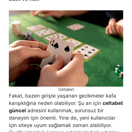
Celtabet
Fakat, bazen girişte yaşanan gecikmeler kafa
karışıklığına neden olabiliyor. Şu an için
celtabet
güncel
adresini kullanmak, sorunsuz bir
deneyim için önemli. Yine de, yeni kullanıcılar
için siteye uyum sağlamak zaman alabiliyor.