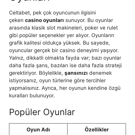
Celtabet, pek çok oyuncunun ilgisini
çeken
casino oyunları
sunuyor. Bu oyunlar
arasında klasik slot makineleri, poker ve rulet
gibi popüler seçenekler yer alıyor. Oyunların
grafik kalitesi oldukça yüksek. Bu sayede,
oyuncular gerçek bir casino deneyimi yaşıyor.
Yalnız, dikkatli olmakta fayda var; bazı oyunlar
daha fazla şans, bazıları ise daha fazla strateji
gerektiriyor. Böylelikle,
şansınızı
denemek
istiyorsanız, oyun türlerine göre tercihler
yapmalısınız. Ayrıca, her oyunun kendine özgü
kuralları bulunuyor.
Popüler Oyunlar
Oyun Adı
Özellikler