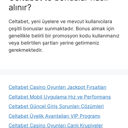
alınır?
Celtabet, yeni üyelere ve mevcut kullanıcılara
çeşitli bonuslar sunmaktadır. Bonus almak için
genellikle belirli bir promosyon kodu kullanmanız
veya belirtilen şartları yerine getirmeniz
gerekmektedir.
Celtabet Casino Oyunları Jackpot Fırsatları
Celtabet Mobil Uygulama Hız ve Performans
Celtabet Güncel Giriş Sorunları Çözümleri
Celtabet Üyelik Avantajları VIP Programı
Celtabet Casino Oyunları Canlı Krupiyeler