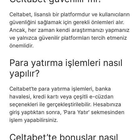
Celtabet, lisanslı bir platformdur ve kullanıcıların
güvenliğini sağlamak için gerekli önlemleri alır.
Ancak, her zaman kendi araştırmanızı yapmanız
ve yalnızca güvenilir platformları tercih etmeniz
önemlidir.
Para yatırma işlemleri nasıl
yapılır?
Celtabet’te para yatırma işlemleri, banka
havalesi, kredi kartı veya çeşitli e-cüzdan
seçenekleri ile gerçekleştirilebilir. Hesabınıza
giriş yaptıktan sonra, ‘Para Yatır’ sekmesinden
işlem yapabilirsiniz.
Celtabet’te bonuslar nasıl