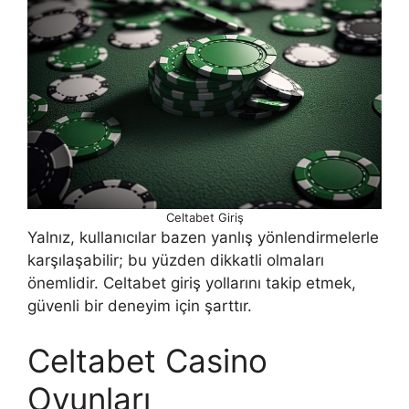
Celtabet Giriş
Yalnız, kullanıcılar bazen yanlış yönlendirmelerle
karşılaşabilir; bu yüzden dikkatli olmaları
önemlidir. Celtabet giriş yollarını takip etmek,
güvenli bir deneyim için şarttır.
Celtabet Casino
Oyunları