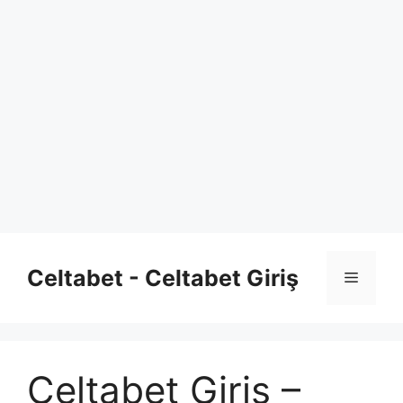
Celtabet - Celtabet Giriş
Menü
Celtabet Giriş –