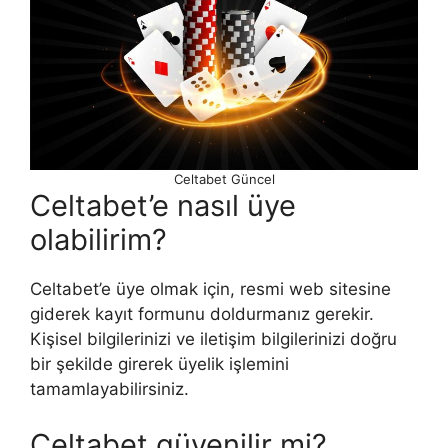
Celtabet Güncel
Celtabet’e nasıl üye
olabilirim?
Celtabet’e üye olmak için, resmi web sitesine
giderek kayıt formunu doldurmanız gerekir.
Kişisel bilgilerinizi ve iletişim bilgilerinizi doğru
bir şekilde girerek üyelik işlemini
tamamlayabilirsiniz.
Celtabet güvenilir mi?