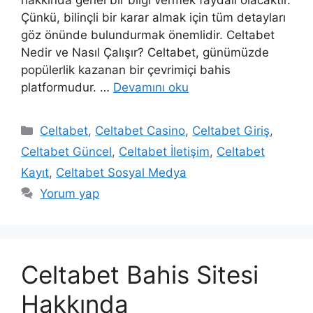
hakkında genel bir bilgi vermek faydalı olacaktır.
Çünkü, bilinçli bir karar almak için tüm detayları
göz önünde bulundurmak önemlidir. Celtabet
Nedir ve Nasıl Çalışır? Celtabet, günümüzde
popülerlik kazanan bir çevrimiçi bahis
platformudur. …
Devamını oku
Kategoriler
Celtabet
,
Celtabet Casino
,
Celtabet Giriş
,
Celtabet Güncel
,
Celtabet İletişim
,
Celtabet
Kayıt
,
Celtabet Sosyal Medya
Yorum yap
Celtabet Bahis Sitesi
Hakkında