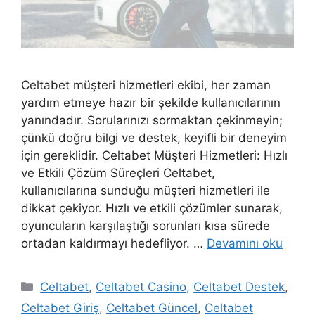
Celtabet müşteri hizmetleri ekibi, her zaman
yardım etmeye hazır bir şekilde kullanıcılarının
yanındadır. Sorularınızı sormaktan çekinmeyin;
çünkü doğru bilgi ve destek, keyifli bir deneyim
için gereklidir. Celtabet Müşteri Hizmetleri: Hızlı
ve Etkili Çözüm Süreçleri Celtabet,
kullanıcılarına sunduğu müşteri hizmetleri ile
dikkat çekiyor. Hızlı ve etkili çözümler sunarak,
oyuncuların karşılaştığı sorunları kısa sürede
ortadan kaldırmayı hedefliyor. …
Devamını oku
Kategoriler
Celtabet
,
Celtabet Casino
,
Celtabet Destek
,
Celtabet Giriş
,
Celtabet Güncel
,
Celtabet