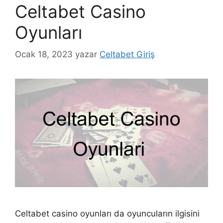
Celtabet Casino
Oyunları
Ocak 18, 2023
yazar
Celtabet Giriş
Celtabet casino oyunları da oyuncuların ilgisini