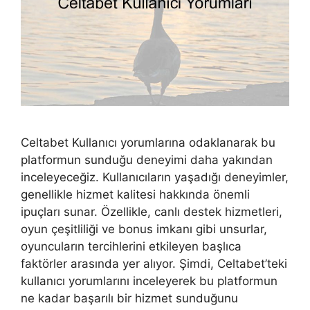
Celtabet Kullanıcı yorumlarına odaklanarak bu
platformun sunduğu deneyimi daha yakından
inceleyeceğiz. Kullanıcıların yaşadığı deneyimler,
genellikle hizmet kalitesi hakkında önemli
ipuçları sunar. Özellikle, canlı destek hizmetleri,
oyun çeşitliliği ve bonus imkanı gibi unsurlar,
oyuncuların tercihlerini etkileyen başlıca
faktörler arasında yer alıyor. Şimdi, Celtabet’teki
kullanıcı yorumlarını inceleyerek bu platformun
ne kadar başarılı bir hizmet sunduğunu