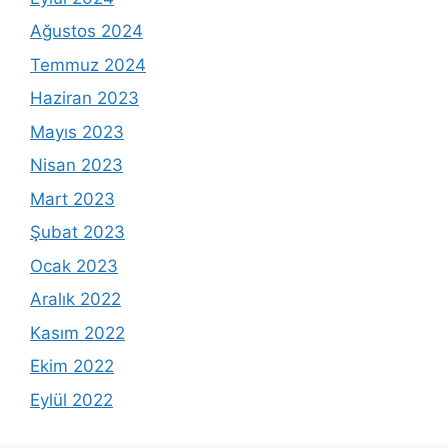
Ağustos 2024
Temmuz 2024
Haziran 2023
Mayıs 2023
Nisan 2023
Mart 2023
Şubat 2023
Ocak 2023
Aralık 2022
Kasım 2022
Ekim 2022
Eylül 2022