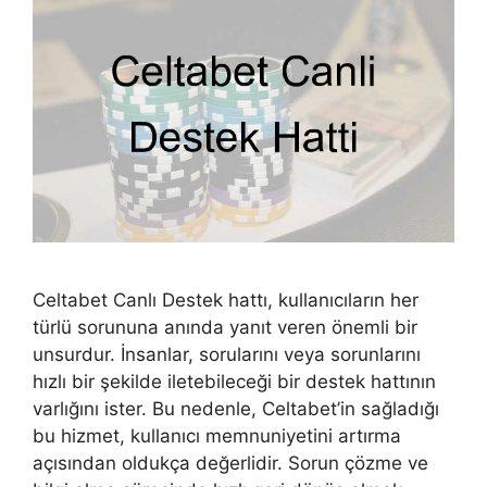
Celtabet Canlı Destek hattı, kullanıcıların her
türlü sorununa anında yanıt veren önemli bir
unsurdur. İnsanlar, sorularını veya sorunlarını
hızlı bir şekilde iletebileceği bir destek hattının
varlığını ister. Bu nedenle, Celtabet’in sağladığı
bu hizmet, kullanıcı memnuniyetini artırma
açısından oldukça değerlidir. Sorun çözme ve