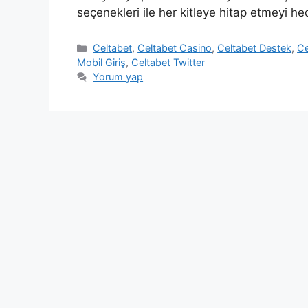
seçenekleri ile her kitleye hitap etmeyi h
Kategoriler
Celtabet
,
Celtabet Casino
,
Celtabet Destek
,
Ce
Mobil Giriş
,
Celtabet Twitter
Yorum yap