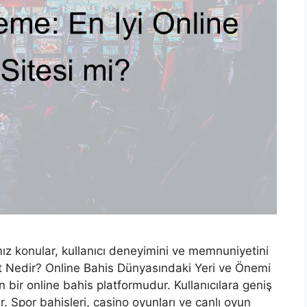
ız konular, kullanıcı deneyimini ve memnuniyetini
abet Nedir? Online Bahis Dünyasındaki Yeri ve Önemi
n bir online bahis platformudur. Kullanıcılara geniş
. Spor bahisleri, casino oyunları ve canlı oyun