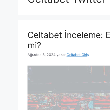
Celtabet İnceleme: En
mi?
Ağustos 8, 2024
yazar
Celtabet Giriş