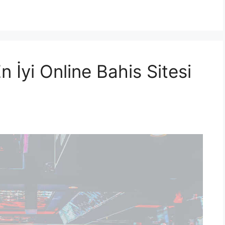
 İyi Online Bahis Sitesi