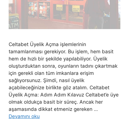
Celtabet Üyelik Açma işlemlerinin
tamamlanması gerekiyor. Bu işlem, hem basit
hem de hızlı bir şekilde yapılabiliyor. Üyelik
oluşturduktan sonra, oyunların tadını çıkartmak
için gerekli olan tüm imkanlara erişim
sağlıyorsunuz. Şimdi, nasıl üyelik
açabileceğinize birlikte göz atalım. Celtabet
Üyelik Açma: Adım Adım Kılavuz Celtabet’e üye
olmak oldukça basit bir süreç. Ancak her
aşamasında dikkat etmeniz gereken …
Devamını oku