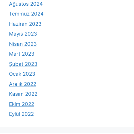
Ağustos 2024
Temmuz 2024
Haziran 2023
Mayıs 2023
Nisan 2023
Mart 2023
Şubat 2023
Ocak 2023
Aralık 2022
Kasım 2022
Ekim 2022
Eylül 2022