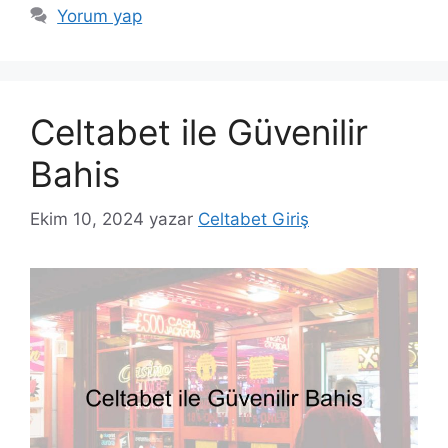
Yorum yap
Celtabet ile Güvenilir
Bahis
Ekim 10, 2024
yazar
Celtabet Giriş