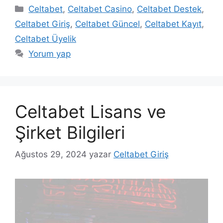
Kategoriler
Celtabet
,
Celtabet Casino
,
Celtabet Destek
,
Celtabet Giriş
,
Celtabet Güncel
,
Celtabet Kayıt
,
Celtabet Üyelik
Yorum yap
Celtabet Lisans ve
Şirket Bilgileri
Ağustos 29, 2024
yazar
Celtabet Giriş