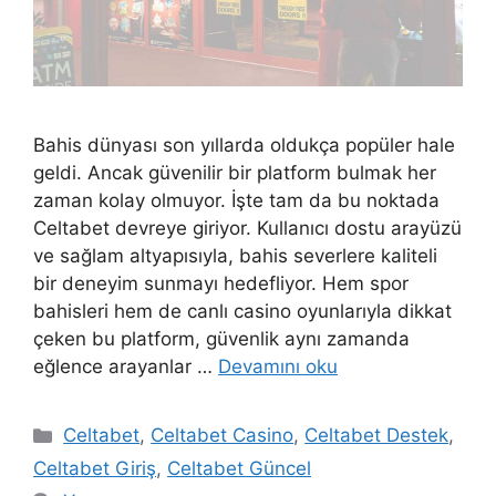
Bahis dünyası son yıllarda oldukça popüler hale
geldi. Ancak güvenilir bir platform bulmak her
zaman kolay olmuyor. İşte tam da bu noktada
Celtabet devreye giriyor. Kullanıcı dostu arayüzü
ve sağlam altyapısıyla, bahis severlere kaliteli
bir deneyim sunmayı hedefliyor. Hem spor
bahisleri hem de canlı casino oyunlarıyla dikkat
çeken bu platform, güvenlik aynı zamanda
eğlence arayanlar …
Devamını oku
Kategoriler
Celtabet
,
Celtabet Casino
,
Celtabet Destek
,
Celtabet Giriş
,
Celtabet Güncel