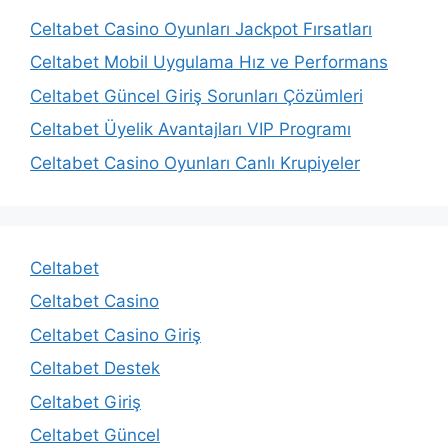
Celtabet Casino Oyunları Jackpot Fırsatları
Celtabet Mobil Uygulama Hız ve Performans
Celtabet Güncel Giriş Sorunları Çözümleri
Celtabet Üyelik Avantajları VIP Programı
Celtabet Casino Oyunları Canlı Krupiyeler
Celtabet
Celtabet Casino
Celtabet Casino Giriş
Celtabet Destek
Celtabet Giriş
Celtabet Güncel