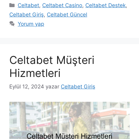
Kategoriler
Celtabet
,
Celtabet Casino
,
Celtabet Destek
,
Celtabet Giriş
,
Celtabet Güncel
Yorum yap
Celtabet Müşteri
Hizmetleri
Eylül 12, 2024
yazar
Celtabet Giriş