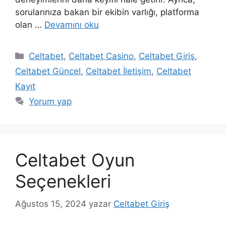
sorularınıza bakan bir ekibin varlığı, platforma
olan …
Devamını oku
Kategoriler
Celtabet
,
Celtabet Casino
,
Celtabet Giriş
,
Celtabet Güncel
,
Celtabet İletişim
,
Celtabet
Kayıt
Yorum yap
Celtabet Oyun
Seçenekleri
Ağustos 15, 2024
yazar
Celtabet Giriş