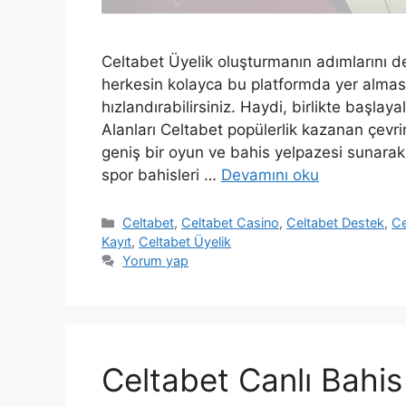
Celtabet Üyelik oluşturmanın adımlarını de
herkesin kolayca bu platformda yer almasın
hızlandırabilirsiniz. Haydi, birlikte başlay
Alanları Celtabet popülerlik kazanan çevrim
geniş bir oyun ve bahis yelpazesi sunarak 
spor bahisleri …
Devamını oku
Kategoriler
Celtabet
,
Celtabet Casino
,
Celtabet Destek
,
Ce
Kayıt
,
Celtabet Üyelik
Yorum yap
Celtabet Canlı Bahis