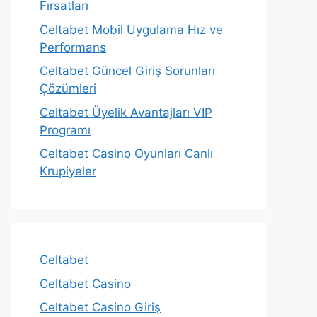
Fırsatları
Celtabet Mobil Uygulama Hız ve
Performans
Celtabet Güncel Giriş Sorunları
Çözümleri
Celtabet Üyelik Avantajları VIP
Programı
Celtabet Casino Oyunları Canlı
Krupiyeler
Celtabet
Celtabet Casino
Celtabet Casino Giriş