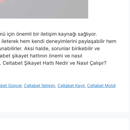
ü için önemli bir iletişim kaynağı sağlıyor.
ya ileterek hem kendi deneyimlerini paylaşabilir hem
abilirler. Aksi halde, sorunlar birikebilir ve
tabet şikayet hattının önemi ve nasıl
z. Celtabet Şikayet Hattı Nedir ve Nasıl Çalışır?
abet Güncel
,
Celtabet İletişim
,
Celtabet Kayıt
,
Celtabet Mobil