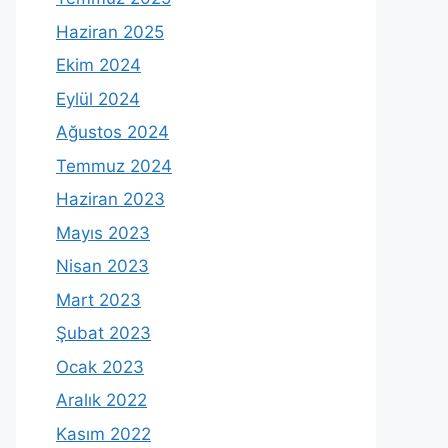
Haziran 2025
Ekim 2024
Eylül 2024
Ağustos 2024
Temmuz 2024
Haziran 2023
Mayıs 2023
Nisan 2023
Mart 2023
Şubat 2023
Ocak 2023
Aralık 2022
Kasım 2022