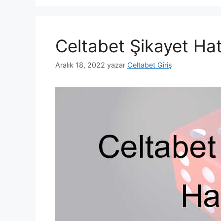
Celtabet Şikayet Hat
Aralık 18, 2022
yazar
Celtabet Giriş