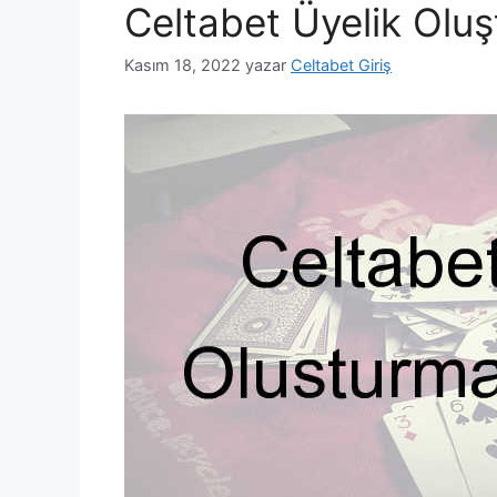
Celtabet Üyelik Olu
Kasım 18, 2022
yazar
Celtabet Giriş