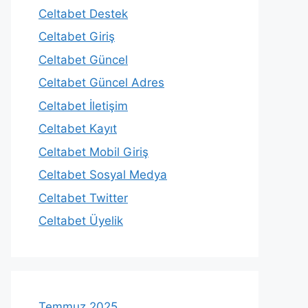
Celtabet Destek
Celtabet Giriş
Celtabet Güncel
Celtabet Güncel Adres
Celtabet İletişim
Celtabet Kayıt
Celtabet Mobil Giriş
Celtabet Sosyal Medya
Celtabet Twitter
Celtabet Üyelik
Temmuz 2025