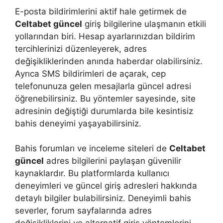
E-posta bildirimlerini aktif hale getirmek de
Celtabet güncel
giriş bilgilerine ulaşmanın etkili
yollarından biri. Hesap ayarlarınızdan bildirim
tercihlerinizi düzenleyerek, adres
değişikliklerinden anında haberdar olabilirsiniz.
Ayrıca SMS bildirimleri de açarak, cep
telefonunuza gelen mesajlarla güncel adresi
öğrenebilirsiniz. Bu yöntemler sayesinde, site
adresinin değiştiği durumlarda bile kesintisiz
bahis deneyimi yaşayabilirsiniz.
Bahis forumları ve inceleme siteleri de
Celtabet
güncel
adres bilgilerini paylaşan güvenilir
kaynaklardır. Bu platformlarda kullanıcı
deneyimleri ve güncel giriş adresleri hakkında
detaylı bilgiler bulabilirsiniz. Deneyimli bahis
severler, forum sayfalarında adres