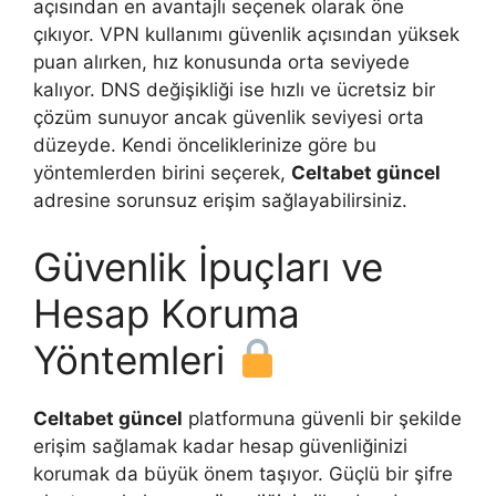
açısından en avantajlı seçenek olarak öne
çıkıyor. VPN kullanımı güvenlik açısından yüksek
puan alırken, hız konusunda orta seviyede
kalıyor. DNS değişikliği ise hızlı ve ücretsiz bir
çözüm sunuyor ancak güvenlik seviyesi orta
düzeyde. Kendi önceliklerinize göre bu
yöntemlerden birini seçerek,
Celtabet güncel
adresine sorunsuz erişim sağlayabilirsiniz.
Güvenlik İpuçları ve
Hesap Koruma
Yöntemleri
Celtabet güncel
platformuna güvenli bir şekilde
erişim sağlamak kadar hesap güvenliğinizi
korumak da büyük önem taşıyor. Güçlü bir şifre