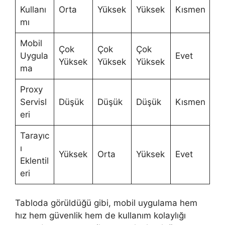
Kullanı
Orta
Yüksek
Yüksek
Kısmen
mı
Mobil
Çok
Çok
Çok
Uygula
Evet
Yüksek
Yüksek
Yüksek
ma
Proxy
Servisl
Düşük
Düşük
Düşük
Kısmen
eri
Tarayıc
ı
Yüksek
Orta
Yüksek
Evet
Eklentil
eri
Tabloda görüldüğü gibi, mobil uygulama hem
hız hem güvenlik hem de kullanım kolaylığı