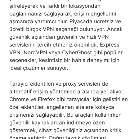
şifreleyerek ve farklı bir lokasyondan
bağlanmanızı sağlayarak, erişim engellerini
aşmanıza yardımcı olur. Piyasada ücretsiz ve
ücretli birçok VPN seçeneği bulunuyor. Ancak
güvenlik açısından güvenilir ve hızlı VPN
servislerini tercih etmeniz önemlidir. Express
VPN, NordVPN veya CyberGhost gibi popüler
seçenekler, kesintisiz bir bahis deneyimi için
ideal çözümler sunuyor.
Tarayıcı eklentileri ve proxy servisleri de
alternatif erişim yöntemleri arasında yer alıyor.
Chrome ve Firefox gibi tarayıcılar için geliştirilen
özel eklentiler, engellenen sitelere kolayca
erişmenizi sağlayabilir. Bu araçları kullanırken
güvenilir kaynaklardan indirmeye özen
göstermek, cihaz güvenliğiniz açısından kritik
öneme sahiptir. Doğru teknik çözümleri