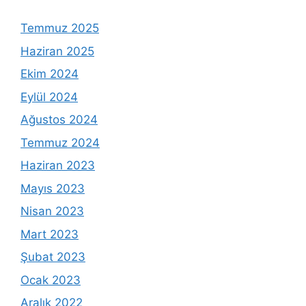
Temmuz 2025
Haziran 2025
Ekim 2024
Eylül 2024
Ağustos 2024
Temmuz 2024
Haziran 2023
Mayıs 2023
Nisan 2023
Mart 2023
Şubat 2023
Ocak 2023
Aralık 2022