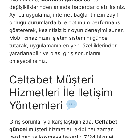
değişikliklerinden anında haberdar olabilirsiniz.
Ayrıca uygulama, internet bağlantınızın zayıf
olduğu durumlarda bile optimum performans
göstererek, kesintisiz bir oyun deneyimi sunar.
Mobil cihazınızın işletim sistemini güncel
tutarak, uygulamanın en yeni özelliklerinden
yararlanabilir ve olası giriş sorunlarını
önleyebilirsiniz.
Celtabet Müşteri
Hizmetleri İle İletişim
Yöntemleri
Giriş sorunlarıyla karşılaştığınızda,
Celtabet
güncel
müşteri hizmetleri ekibi her zaman
yardımınıza koşmaya hazırdır. 7/24 hizmet