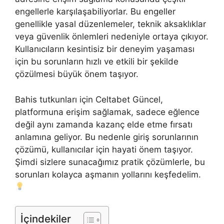
engellerle karşılaşabiliyorlar. Bu engeller
genellikle yasal düzenlemeler, teknik aksaklıklar
veya güvenlik önlemleri nedeniyle ortaya çıkıyor.
Kullanıcıların kesintisiz bir deneyim yaşaması
için bu sorunların hızlı ve etkili bir şekilde
çözülmesi büyük önem taşıyor.
Bahis tutkunları için Celtabet Güncel,
platformuna erişim sağlamak, sadece eğlence
değil aynı zamanda kazanç elde etme fırsatı
anlamına geliyor. Bu nedenle giriş sorunlarının
çözümü, kullanıcılar için hayati önem taşıyor.
Şimdi sizlere sunacağımız pratik çözümlerle, bu
sorunları kolayca aşmanın yollarını keşfedelim.
İçindekiler