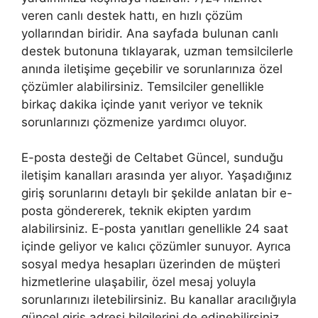
veren canlı destek hattı, en hızlı çözüm
yollarından biridir. Ana sayfada bulunan canlı
destek butonuna tıklayarak, uzman temsilcilerle
anında iletişime geçebilir ve sorunlarınıza özel
çözümler alabilirsiniz. Temsilciler genellikle
birkaç dakika içinde yanıt veriyor ve teknik
sorunlarınızı çözmenize yardımcı oluyor.
E-posta desteği de Celtabet Güncel, sunduğu
iletişim kanalları arasında yer alıyor. Yaşadığınız
giriş sorunlarını detaylı bir şekilde anlatan bir e-
posta göndererek, teknik ekipten yardım
alabilirsiniz. E-posta yanıtları genellikle 24 saat
içinde geliyor ve kalıcı çözümler sunuyor. Ayrıca
sosyal medya hesapları üzerinden de müşteri
hizmetlerine ulaşabilir, özel mesaj yoluyla
sorunlarınızı iletebilirsiniz. Bu kanallar aracılığıyla
güncel giriş adresi bilgilerini de edinebilirsiniz.