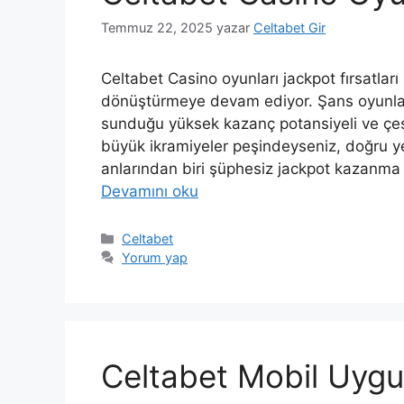
Temmuz 22, 2025
yazar
Celtabet Gir
Celtabet Casino oyunları jackpot fırsatları
dönüştürmeye devam ediyor. Şans oyunlar
sunduğu yüksek kazanç potansiyeli ve çeşit
büyük ikramiyeler peşindeyseniz, doğru y
anlarından biri şüphesiz jackpot kazanma a
Devamını oku
Kategoriler
Celtabet
Yorum yap
Celtabet Mobil Uygu