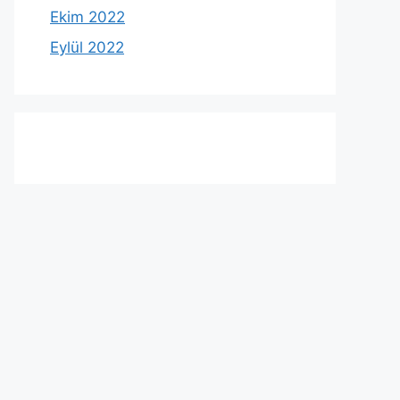
Ekim 2022
Eylül 2022