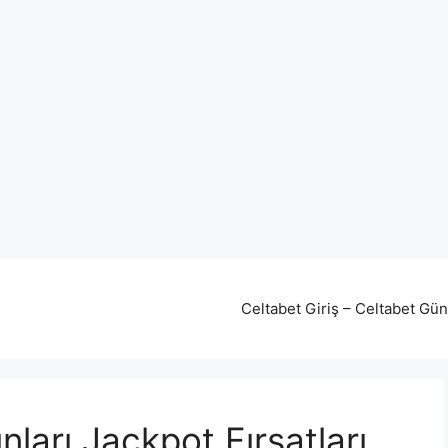
Celtabet Giriş – Celtabet Gün
ları Jackpot Fırsatları