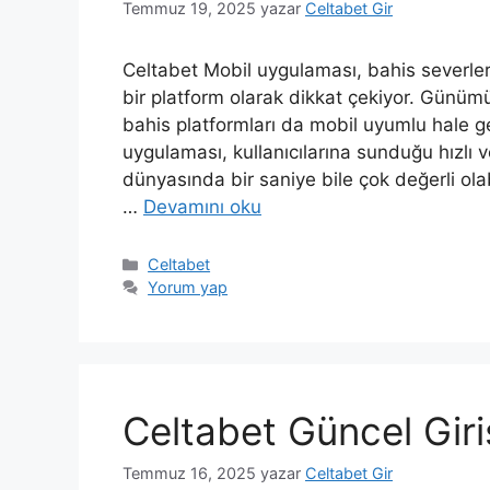
Temmuz 19, 2025
yazar
Celtabet Gir
Celtabet Mobil uygulaması, bahis severleri
bir platform olarak dikkat çekiyor. Günümü
bahis platformları da mobil uyumlu hale 
uygulaması, kullanıcılarına sunduğu hızlı v
dünyasında bir saniye bile çok değerli ola
…
Devamını oku
Kategoriler
Celtabet
Yorum yap
Celtabet Güncel Giri
Temmuz 16, 2025
yazar
Celtabet Gir