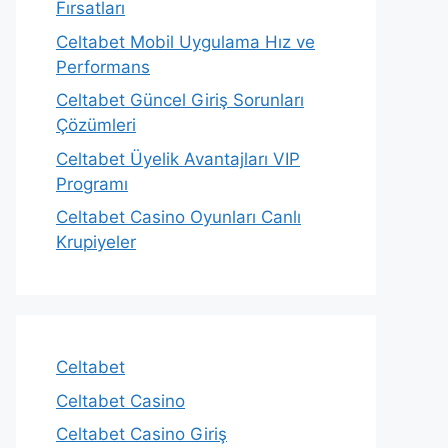
Fırsatları
Celtabet Mobil Uygulama Hız ve
Performans
Celtabet Güncel Giriş Sorunları
Çözümleri
Celtabet Üyelik Avantajları VIP
Programı
Celtabet Casino Oyunları Canlı
Krupiyeler
Celtabet
Celtabet Casino
Celtabet Casino Giriş