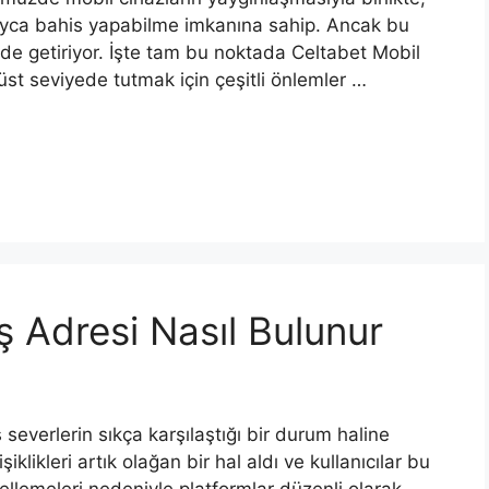
olayca bahis yapabilme imkanına sahip. Ancak bu
 de getiriyor. İşte tam bu noktada Celtabet Mobil
 üst seviyede tutmak için çeşitli önlemler …
ş Adresi Nasıl Bulunur
severlerin sıkça karşılaştığı bir durum haline
likleri artık olağan bir hal aldı ve kullanıcılar bu
llemeleri nedeniyle platformlar düzenli olarak