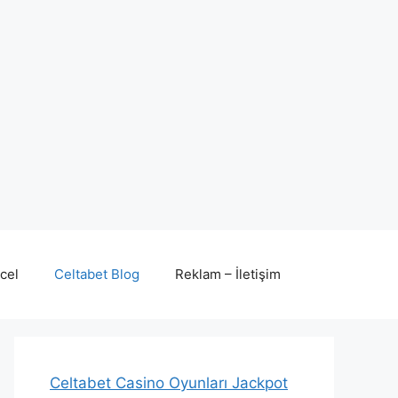
cel
Celtabet Blog
Reklam – İletişim
Celtabet Casino Oyunları Jackpot