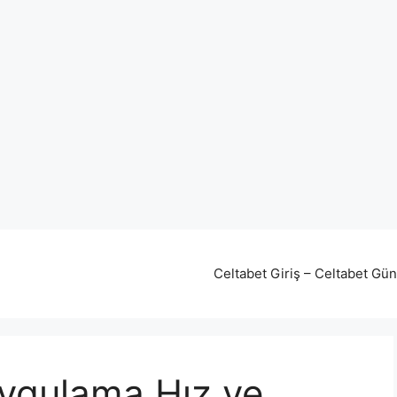
Celtabet Giriş – Celtabet Gün
Uygulama Hız ve