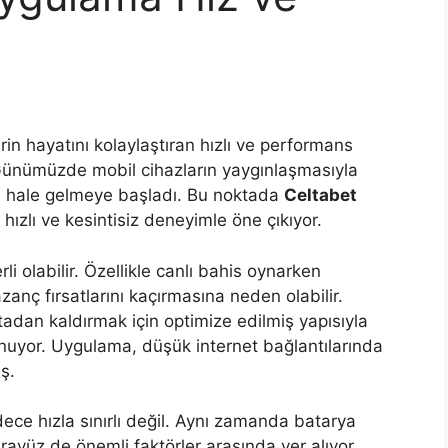
in hayatını kolaylaştıran hızlı ve performans
. Günümüzde mobil cihazların yaygınlaşmasıyla
lu hale gelmeye başladı. Bu noktada
Celtabet
hızlı ve kesintisiz deneyimle öne çıkıyor.
i olabilir. Özellikle canlı bahis oynarken
zanç fırsatlarını kaçırmasına neden olabilir.
adan kaldırmak için optimize edilmiş yapısıyla
 sunuyor. Uygulama, düşük internet bağlantılarında
ş.
ce hızla sınırlı değil. Aynı zamanda batarya
arayüz de önemli faktörler arasında yer alıyor.