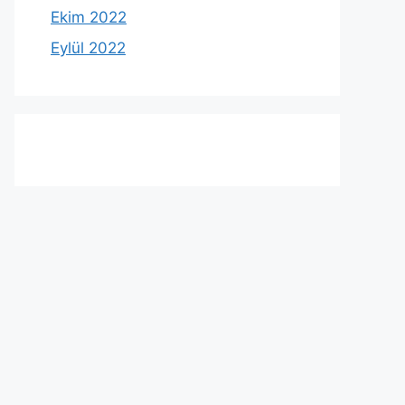
Ekim 2022
Eylül 2022