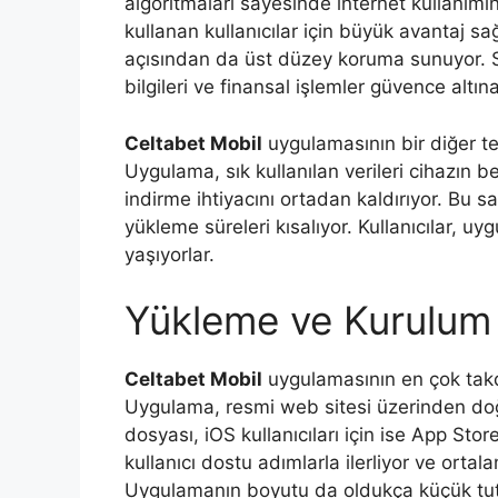
algoritmaları sayesinde internet kullanımını
kullanan kullanıcılar için büyük avantaj sa
açısından da üst düzey koruma sunuyor. SSL
bilgileri ve finansal işlemler güvence altına
Celtabet Mobil
uygulamasının bir diğer te
Uygulama, sık kullanılan verileri cihazın 
indirme ihtiyacını ortadan kaldırıyor. Bu 
yükleme süreleri kısalıyor. Kullanıcılar, u
yaşıyorlar.
Yükleme ve Kurulum 
Celtabet Mobil
uygulamasının en çok takdir
Uygulama, resmi web sitesi üzerinden doğru
dosyası, iOS kullanıcıları için ise App Sto
kullanıcı dostu adımlarla ilerliyor ve ort
Uygulamanın boyutu da oldukça küçük tut