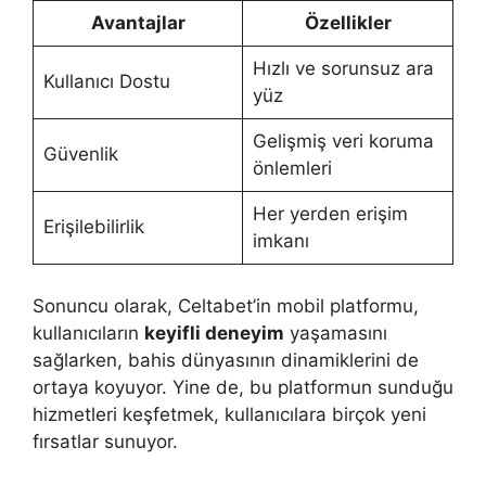
Avantajlar
Özellikler
Hızlı ve sorunsuz ara
Kullanıcı Dostu
yüz
Gelişmiş veri koruma
Güvenlik
önlemleri
Her yerden erişim
Erişilebilirlik
imkanı
Sonuncu olarak, Celtabet’in mobil platformu,
kullanıcıların
keyifli deneyim
yaşamasını
sağlarken, bahis dünyasının dinamiklerini de
ortaya koyuyor. Yine de, bu platformun sunduğu
hizmetleri keşfetmek, kullanıcılara birçok yeni
fırsatlar sunuyor.