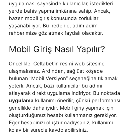
uygulaması sayesinde kullanıcılar, istedikleri
yerde bahis yapma imkânına sahip. Ancak,
bazen mobil giriş konusunda zorluklar
yaşanabiliyor. Bu nedenle, adım adım
rehberimize göz atmak faydalı olacaktır.
Mobil Giriş Nasıl Yapılır?
Öncelikle, Celtabet’in resmi web sitesine
ulaşmalısınız. Ardından, sağ üst köşede
bulunan “Mobil Versiyon” seçeneğine tıklamak
yeterli. Ancak, bazı kullanıcılar bu adımı
atlayarak direkt uygulama indiriyor. Bu noktada
uygulama
kullanımı önerilir; çünkü performansı
genellikle daha iyidir. Mobil giriş yapmak için
oluşturduğunuz hesabı kullanmanız gerekiyor.
Eğer hesabınızı oluşturmadıysanız, kullanımı
kolay bir süreçle kaydolabilirsiniz.