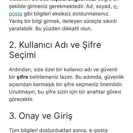
şekilde girmeniz gerekmektedir. Ad, soyad,
e-
posta
gibi bilgileri eksiksiz doldurmalısınız.
Yanlış bir bilgi girmek, ilerleyen süreçte sıkıntı
yaratabilir. Bu yüzden dikkatli olun.
2. Kullanıcı Adı ve Şifre
Seçimi
Ardından, size özel bir kullanıcı adı ve güvenli
bir
şifre
belirlemeniz lazım. Bu adımda, güvenlik
açısından karmaşık bir şifre seçmeniz önemlidir.
Unutmayın, bu şifre sizin için bir anahtar görevi
görecektir.
3. Onay ve Giriş
Tüm bilgileri doldurduktan sonra, e-posta