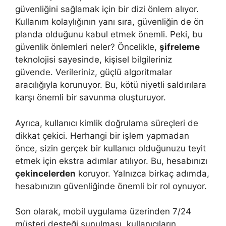
güvenliğini sağlamak için bir dizi önlem alıyor.
Kullanım kolaylığının yanı sıra, güvenliğin de ön
planda olduğunu kabul etmek önemli. Peki, bu
güvenlik önlemleri neler? Öncelikle,
şifreleme
teknolojisi sayesinde, kişisel bilgileriniz
güvende. Verileriniz, güçlü algoritmalar
aracılığıyla korunuyor. Bu, kötü niyetli saldırılara
karşı önemli bir savunma oluşturuyor.
Ayrıca, kullanıcı kimlik doğrulama süreçleri de
dikkat çekici. Herhangi bir işlem yapmadan
önce, sizin gerçek bir kullanıcı olduğunuzu teyit
etmek için ekstra adımlar atılıyor. Bu, hesabınızı
çekincelerden
koruyor. Yalnızca birkaç adımda,
hesabınızın güvenliğinde önemli bir rol oynuyor.
Son olarak, mobil uygulama üzerinden 7/24
müşteri desteği sunulması, kullanıcıların