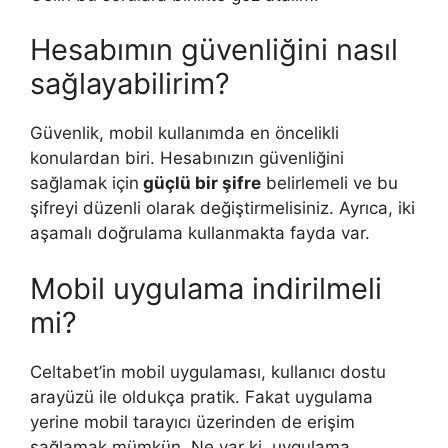
Hesabımın güvenliğini nasıl
sağlayabilirim?
Güvenlik, mobil kullanımda en öncelikli
konulardan biri. Hesabınızın güvenliğini
sağlamak için
güçlü bir şifre
belirlemeli ve bu
şifreyi düzenli olarak değiştirmelisiniz. Ayrıca, iki
aşamalı doğrulama kullanmakta fayda var.
Mobil uygulama indirilmeli
mi?
Celtabet’in mobil uygulaması, kullanıcı dostu
arayüzü ile oldukça pratik. Fakat uygulama
yerine mobil tarayıcı üzerinden de erişim
sağlamak mümkün. Ne var ki, uygulama