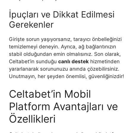
İpuçları ve Dikkat Edilmesi
Gerekenler
Girişte sorun yaşıyorsanız, tarayıcı önbelleğinizi
temizlemeyi deneyin. Ayrıca, ağ bağlantınızın
stabil olduğundan emin olmalısınız. Son olarak,
Celtabet’in sunduğu
canlı destek
hizmetinden
yararlanarak sorununuzu anında çözebilirsiniz.
Unutmayın, her şeyden önemlisi, güvenliğinizdir!
Celtabet’in Mobil
Platform Avantajları ve
Özellikleri