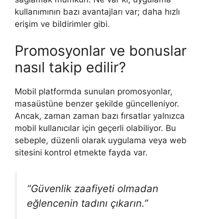
kullanımının bazı avantajları var; daha hızlı
erişim ve bildirimler gibi.
Promosyonlar ve bonuslar
nasıl takip edilir?
Mobil platformda sunulan promosyonlar,
masaüstüne benzer şekilde güncelleniyor.
Ancak, zaman zaman bazı fırsatlar yalnızca
mobil kullanıcılar için geçerli olabiliyor. Bu
sebeple, düzenli olarak uygulama veya web
sitesini kontrol etmekte fayda var.
“Güvenlik zaafiyeti olmadan
eğlencenin tadını çıkarın.”