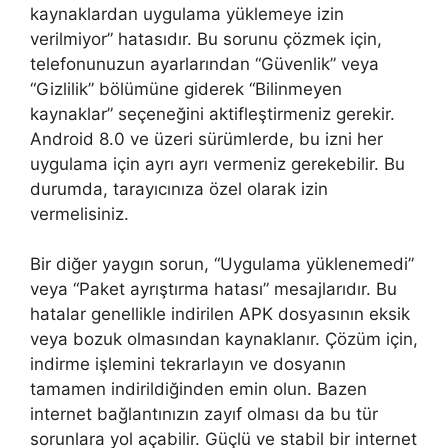
kaynaklardan uygulama yüklemeye izin
verilmiyor” hatasıdır. Bu sorunu çözmek için,
telefonunuzun ayarlarından “Güvenlik” veya
“Gizlilik” bölümüne giderek “Bilinmeyen
kaynaklar” seçeneğini aktifleştirmeniz gerekir.
Android 8.0 ve üzeri sürümlerde, bu izni her
uygulama için ayrı ayrı vermeniz gerekebilir. Bu
durumda, tarayıcınıza özel olarak izin
vermelisiniz.
Bir diğer yaygın sorun, “Uygulama yüklenemedi”
veya “Paket ayrıştırma hatası” mesajlarıdır. Bu
hatalar genellikle indirilen APK dosyasının eksik
veya bozuk olmasından kaynaklanır. Çözüm için,
indirme işlemini tekrarlayın ve dosyanın
tamamen indirildiğinden emin olun. Bazen
internet bağlantınızın zayıf olması da bu tür
sorunlara yol açabilir. Güçlü ve stabil bir internet