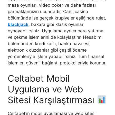
masa oyunları, video poker ve daha fazlası
parmaklarınızın ucundadır. Canlı casino
bölümünde ise gerçek krupiyeler eşliğinde rulet,
blackjack
, bakara gibi klasik oyunları
oynayabilirsiniz. Uygulama ayrıca para yatırma
ve çekme işlemlerini de kolaylaştırır. Hesabım
bölümünden kredi kartı, banka havalesi,
elektronik cüzdanlar gibi çeşitli ödeme
yöntemleriyle işlem yapabilirsiniz. Tüm finansal
işlemler, güvenli bağlantı protokolleriyle korunur.
Celtabet Mobil
Uygulama ve Web
Sitesi Karşılaştırması
Celtabet’in mobil uygulaması ve web sitesi