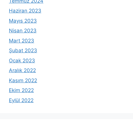
Temmuz 2024
Haziran 2023
Mayıs 2023
Nisan 2023
Mart 2023
Şubat 2023
Ocak 2023
Aralık 2022
Kasım 2022
Ekim 2022
Eylül 2022