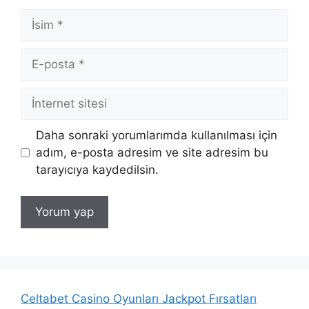
İsim
E-
posta
İnternet
sitesi
Daha sonraki yorumlarımda kullanılması için
adım, e-posta adresim ve site adresim bu
tarayıcıya kaydedilsin.
Celtabet Casino Oyunları Jackpot Fırsatları