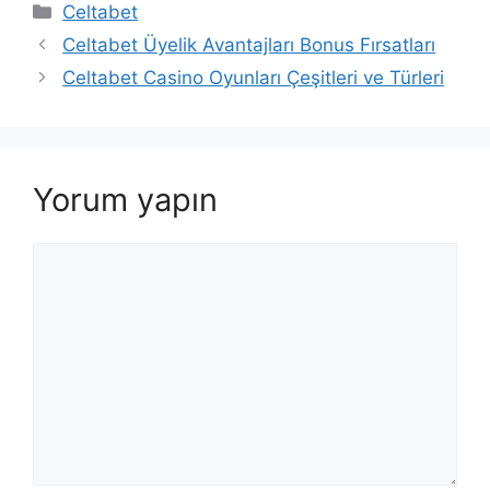
Kategoriler
Celtabet
Celtabet Üyelik Avantajları Bonus Fırsatları
Celtabet Casino Oyunları Çeşitleri ve Türleri
Yorum yapın
Yorum