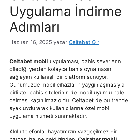
Uygulama İndirme
Adımları
Haziran 16, 2025
yazar
Celtabet Gir
Celtabet mobil
uygulaması, bahis severlerin
dilediği yerden kolayca bahis oynamasını
sağlayan kullanışlı bir platform sunuyor.
Günümüzde mobil cihazların yaygınlaşmasıyla
birlikte, bahis sitelerinin de mobil uyumlu hale
gelmesi kaçınılmaz oldu. Celtabet de bu trende
ayak uydurarak kullanıcılarına özel mobil
uygulama hizmeti sunmaktadır.
Akıllı telefonlar hayatımızın vazgeçilmez bir
parçası haline geldiğinden,
Celtabet mobil