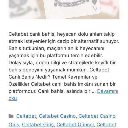
Celtabet canlı bahis, heyecan dolu anları takip
etmek isteyenler için cazip bir alternatif sunuyor.
Bahis tutkunları, maçların anlık heyecanını
yaşamak için bu platformu tercih edebilir.
Dolayısıyla, doğru bilgi ve stratejilerle keyifli bir
bahis deneyimi yaşamak mümkün. Celtabet
Canlı Bahis Nedir? Temel Kavramlar ve
Özellikler Celtabet canlı bahis imkânı sunan bir
platformdur. Canlı bahis, aslında bir …
Devamını
oku
Kategoriler
Celtabet
,
Celtabet Casino
,
Celtabet Casino
Giriş
,
Celtabet Giriş
,
Celtabet Güncel
,
Celtabet