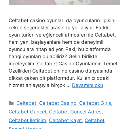
Celtabet casino oyunları da oyuncuların ilgisini
çeken seçenekler arasında yer alıyor. Farklı
oyun türleri ve eğlenceli atmosferi ile Celtabet,
hem yeni başlayanlara hem de deneyimli
oyunculara hitap ediyor. Peki, bu platformda
hangi oyunları bulabiliriz? Gelin birlikte
inceleyelim. Celtabet Casino Oyunlarının Temel
Özellikleri Celtabet online casino dünyasında
dikkat çeken bir platformdur. Kullanıcı odaklı
hizmet anlayışıyla birçok …
Devamını oku
Kategoriler
Celtabet
,
Celtabet Casino
,
Celtabet Giriş
,
Celtabet Güncel
,
Celtabet Güncel Adres
,
Celtabet İletişim
,
Celtabet Kayıt
,
Celtabet
Sosyal Medya