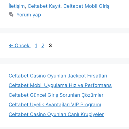
İletişim
,
Celtabet Kayıt
,
Celtabet Mobil Giriş
Yorum yap
Sayfa
Sayfa
Sayfa
←
Önceki
1
2
3
Celtabet Casino Oyunları Jackpot Fırsatları
Celtabet Mobil Uygulama Hız ve Performans
Celtabet Güncel Giriş Sorunları Çözümleri
Celtabet Üyelik Avantajları VIP Programı
Celtabet Casino Oyunları Canlı Krupiyeler