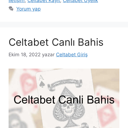
İletişim
,
Celtabet Kayıt
,
Celtabet Üyelik
Yorum yap
Celtabet Canlı Bahis
Ekim 18, 2022
yazar
Celtabet Giriş