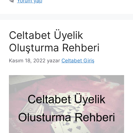
Yorum yap
Celtabet Üyelik
Oluşturma Rehberi
Kasım 18, 2022
yazar
Celtabet Giriş