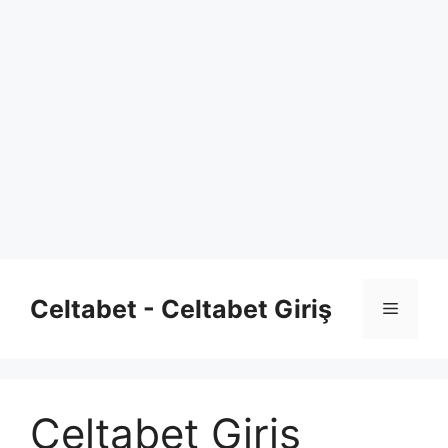
Celtabet - Celtabet Giriş
Menü
Celtabet Giriş